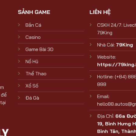
SẢNH GAME
LIÊN HỆ
ông chia sẻ cho bên thứ ba.
Bắn Cá
CSKH 24/7: Livec
79King
các nhà cái khác
Casino
Nhà Cái:
79King
Game Bài 3D
NỀN
Website:
inh bạch
Không
Nổ Hũ
https://79king.
hơi
Ít hơn
Thể Thao
Hotline: (+84) 88
t
5–15 
888
Xổ Số
ểm
h
Tốc đ
 để
Email:
Đá Gà
 đa lớp
Thườn
tại
hello88.autos@g
ật + nhiều ưu đãi
Hạn c
Địa Chỉ:
66a Đư
 lựa chọn số 1 của bet thủ Việt
19, Bình Hưng H
Bình Tân, Thàn