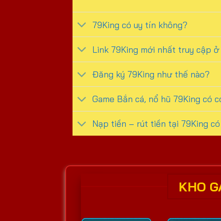
🎮 Kho game siêu khủng
79King có uy tín không?
🎰 Slot game – Nổ hũ cực lớ
Link 79King mới nhất truy cập ở
79King hợp tác với PG Soft, CQ9, Spad
Đăng ký 79King như thế nào?
Tỷ lệ thắng hấp dẫn
Game Bắn cá, nổ hũ 79King có 
Bonus dày đặc
Nạp tiền – rút tiền tại 79King c
Đồ họa siêu đẹp
🎥 Casino trực tuyến – Live
Trải nghiệm Baccarat, Rồng Hổ, Roulette
KHO G
⚽ Thể thao – Tỷ lệ kèo cao,
79King cung cấp cược: