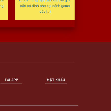
iới
Chào mừng bạn đến với thế giới
ng
săn cá đỉnh cao tại sảnh game
của [...]
TẢI APP
MẬT KHẨU