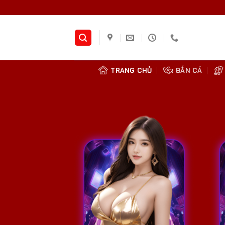
Bỏ
qua
nội
dung
TRANG CHỦ
BẮN CÁ