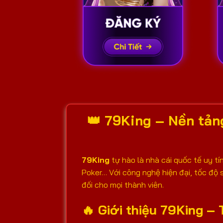
👑 79King – Nền tảng
79King
tự hào là nhà cái quốc tế uy tín
Poker… Với công nghệ hiện đại, tốc độ 
đối cho mọi thành viên.
🔥 Giới thiệu 79King –