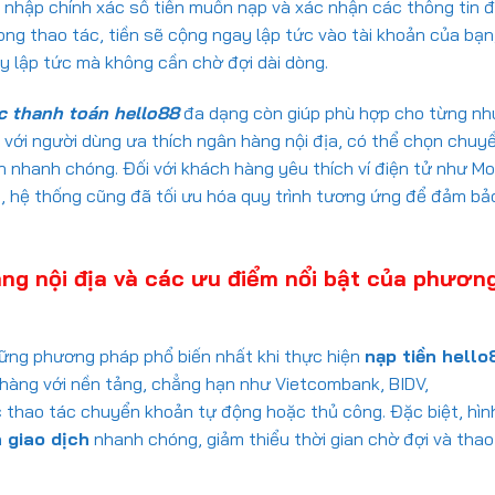
n nhập chính xác số tiền muốn nạp và xác nhận các thông tin 
ong thao tác, tiền sẽ cộng ngay lập tức vào tài khoản của bạn
ay lập tức mà không cần chờ đợi dài dòng.
 thanh toán hello88
đa dạng còn giúp phù hợp cho từng nh
 với người dùng ưa thích ngân hàng nội địa, có thể chọn chuy
 nhanh chóng. Đối với khách hàng yêu thích ví điện tử như M
o, hệ thống cũng đã tối ưu hóa quy trình tương ứng để đảm bả
àng nội địa và các ưu điểm nổi bật của phươn
ững phương pháp phổ biến nhất khi thực hiện
nạp tiền hello
n hàng với nền tảng, chẳng hạn như Vietcombank, BIDV,
thao tác chuyển khoản tự động hoặc thủ công. Đặc biệt, hìn
 giao dịch
nhanh chóng, giảm thiểu thời gian chờ đợi và thao