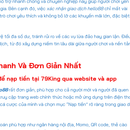
 hỗ trợ nhanh chóng và chuyên nghiệp này giúp người chơi yên
gia. Bên cạnh đó, việc
xác nhận giao dịch hello88
chỉ mất vài
rò chơi yêu thích và không bỏ lỡ các khuyến mãi lớn, đặc biệt
ệ tối đa số dư, tránh rủi ro về các vụ lừa đảo hay gian lận. Điề
ịch, từ đó xây dựng niềm tin lâu dài giữa người chơi và nền tả
hanh Và Đơn Giản Nhất
ể nạp tiền tại 79King qua website và app
lo88
rất đơn giản, phù hợp cho cả người mới và người đã quen
ruy cập trang web chính thức hoặc mở ứng dụng trên điện th
 cá cược của mình và chọn mục “Nạp tiền” rõ ràng trong giao d
oán phù hợp như ngân hàng nội địa, Momo, QR code, thẻ cào