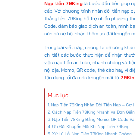
Nạp tiền 79King
là bước đầu tiên giúp ng
cấp. Với chương trình nhân đôi tiền nạp 
thắng lớn. 79King hỗ trợ nhiều phương th
Code, đảm bảo giao dịch an toàn, minh bạ
còn có cơ hội nhận thêm ưu đãi khuyến mã
Trong bài viết này, chúng ta sẽ cùng kh
chi tiết các bước thực hiện để nhận thưởn
việc nạp tiền an toàn, nhanh chóng và t
nội địa, Momo, QR code, thẻ cào hay ví điệ
tận dụng tối đa các khuyến mãi từ
79Kin
Mục lục
Nạp Tiền 79King Nhân Đôi Tiền Nạp – Cơ 
Cách Nạp Tiền 79King Nhanh Và Đơn Giản
Nạp Tiền 79King Bằng Momo, QR Code Và
Ưu Đãi Khuyến Mãi Khi Nạp Tiền 79King
Xử Lý Lỗi Nạp Tiền 79King Nhanh Chóng