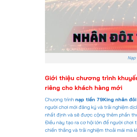
Nạp 
Giới thiệu chương trình khuyế
riêng cho khách hàng mới
Chương trình
nạp tiền 79King nhân đôi
người chơi mới đăng ký và trải nghiệm dị
nhất định và sẽ được cộng thêm phần thư
Điều này tạo ra cơ hội lớn để người chơi 
chiến thắng và trải nghiệm thoải mái mà kh