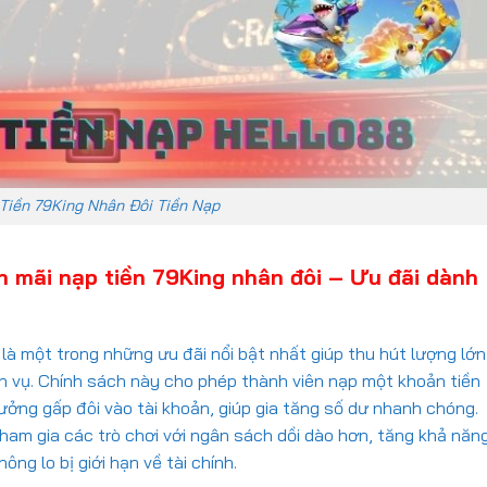
Tiền 79King Nhân Đôi Tiền Nạp
n mãi nạp tiền 79King nhân đôi – Ưu đãi dành
là một trong những ưu đãi nổi bật nhất giúp thu hút lượng lớn
ch vụ. Chính sách này cho phép thành viên nạp một khoản tiền
ởng gấp đôi vào tài khoản, giúp gia tăng số dư nhanh chóng.
tham gia các trò chơi với ngân sách dồi dào hơn, tăng khả năn
ông lo bị giới hạn về tài chính.