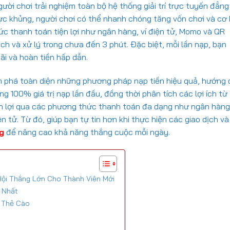
ười chơi trải nghiệm toàn bộ hệ thống giải trí trực tuyến đẳng
cực khủng, người chơi có thể nhanh chóng tăng vốn chơi và cơ 
ức thanh toán tiện lợi như ngân hàng, ví điện tử, Momo và QR
ch và xử lý trong chưa đến 3 phút. Đặc biệt, mỗi lần nạp, bạn
i và hoàn tiền hấp dẫn.
ám phá toàn diện những phương pháp nạp tiền hiệu quả, hướng
g 100% giá trị nạp lần đầu, đồng thời phân tích các lợi ích từ
iện lợi qua các phương thức thanh toán đa dạng như ngân hàng
n tử. Từ đó, giúp bạn tự tin hơn khi thực hiện các giao dịch và
g
để nâng cao khả năng thắng cuộc mỗi ngày.
Hội Thắng Lớn Cho Thành Viên Mới
 Nhất
 Thẻ Cào