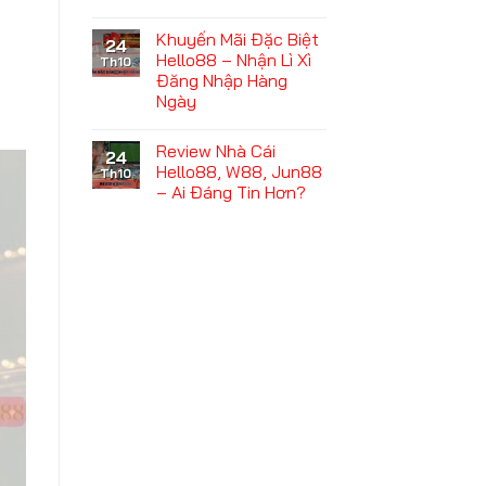
Khuyến Mãi Đặc Biệt
24
Hello88 – Nhận Lì Xì
Th10
Đăng Nhập Hàng
Ngày
Review Nhà Cái
24
Hello88, W88, Jun88
Th10
– Ai Đáng Tin Hơn?