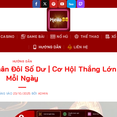
CASINO
GAME BÀI
NỔ HŨ
THỂ THAO
XỔ
HƯỚNG DẪN
LIÊN HỆ
HƯỚNG DẪN
ân Đôi Số Dư | Cơ Hội Thắng Lớn
Mỗi Ngày
ĂNG VÀO
23/10/2025
BỞI
ADMIN