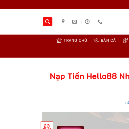
Bỏ
qua
nội
dung
TRANG CHỦ
BẮN CÁ
Nạp Tiền Hello88 Nh
Đ
23