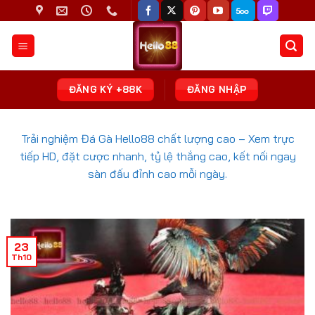
Bỏ
qua
nội
dung
ĐĂNG KÝ +88K
ĐĂNG NHẬP
Trải nghiệm Đá Gà Hello88 chất lượng cao – Xem trực
tiếp HD, đặt cược nhanh, tỷ lệ thắng cao, kết nối ngay
sàn đấu đỉnh cao mỗi ngày.
23
Th10