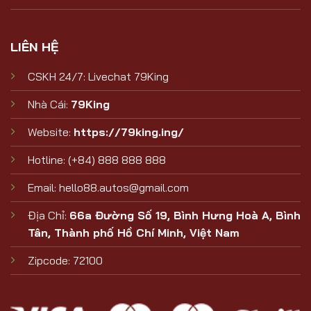
LIÊN HỆ
CSKH 24/7: Livechat 79King
Nhà Cái:
79King
Website:
https://79king.ing/
Hotline: (+84) 888 888 888
Email:
hello88.autos@gmail.com
Địa Chỉ:
66a Đường Số 19, Bình Hưng Hoà A, Bình
Tân, Thành phố Hồ Chí Minh, Việt Nam
Zipcode: 72100