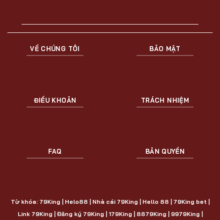
VỀ CHÚNG TÔI
BẢO MẬT
ĐIỀU KHOẢN
TRÁCH NHIỆM
FAQ
BẢN QUYỀN
Từ khóa: 79King | Helo88 | Nhà cái 79King | Hello 88 | 79King bet |
Link 79King | Đăng ký 79King | 179King | 8879King | 9979King |