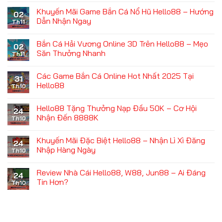
Khuyến Mãi Game Bắn Cá Nổ Hũ Hello88 – Hướng
02
Dẫn Nhận Ngay
Th11
Bắn Cá Hải Vương Online 3D Trên Hello88 – Mẹo
02
Săn Thưởng Nhanh
Th11
Các Game Bắn Cá Online Hot Nhất 2025 Tại
31
Hello88
Th10
Hello88 Tặng Thưởng Nạp Đầu 50K – Cơ Hội
24
Nhận Đến 8888K
Th10
Khuyến Mãi Đặc Biệt Hello88 – Nhận Lì Xì Đăng
24
Nhập Hàng Ngày
Th10
Review Nhà Cái Hello88, W88, Jun88 – Ai Đáng
24
Tin Hơn?
Th10