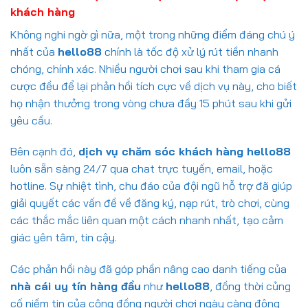
khách hàng
Không nghi ngờ gì nữa, một trong những điểm đáng chú ý
nhất của
hello88
chính là tốc độ xử lý rút tiền nhanh
chóng, chính xác. Nhiều người chơi sau khi tham gia cá
cược đều để lại phản hồi tích cực về dịch vụ này, cho biết
họ nhận thưởng trong vòng chưa đầy 15 phút sau khi gửi
yêu cầu.
Bên cạnh đó,
dịch vụ chăm sóc khách hàng hello88
luôn sẵn sàng 24/7 qua chat trực tuyến, email, hoặc
hotline. Sự nhiệt tình, chu đáo của đội ngũ hỗ trợ đã giúp
giải quyết các vấn đề về đăng ký, nạp rút, trò chơi, cùng
các thắc mắc liên quan một cách nhanh nhất, tạo cảm
giác yên tâm, tin cậy.
Các phản hồi này đã góp phần nâng cao danh tiếng của
nhà cái uy tín hàng đầu
như
hello88
, đồng thời củng
cố niềm tin của cộng đồng người chơi ngày càng đông