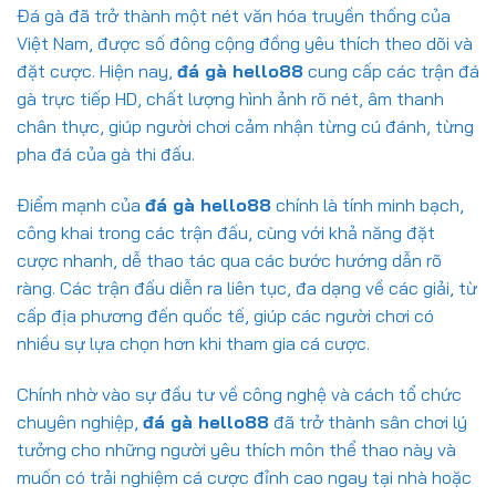
Đá gà đã trở thành một nét văn hóa truyền thống của
Việt Nam, được số đông cộng đồng yêu thích theo dõi và
đặt cược. Hiện nay,
đá gà hello88
cung cấp các trận đá
gà trực tiếp HD, chất lượng hình ảnh rõ nét, âm thanh
chân thực, giúp người chơi cảm nhận từng cú đánh, từng
pha đá của gà thi đấu.
Điểm mạnh của
đá gà hello88
chính là tính minh bạch,
công khai trong các trận đấu, cùng với khả năng đặt
cược nhanh, dễ thao tác qua các bước hướng dẫn rõ
ràng. Các trận đấu diễn ra liên tục, đa dạng về các giải, từ
cấp địa phương đến quốc tế, giúp các người chơi có
nhiều sự lựa chọn hơn khi tham gia cá cược.
Chính nhờ vào sự đầu tư về công nghệ và cách tổ chức
chuyên nghiệp,
đá gà hello88
đã trở thành sân chơi lý
tưởng cho những người yêu thích môn thể thao này và
muốn có trải nghiệm cá cược đỉnh cao ngay tại nhà hoặc