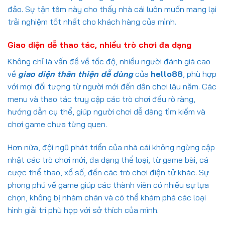
đảo. Sự tận tâm này cho thấy nhà cái luôn muốn mang lại
trải nghiệm tốt nhất cho khách hàng của mình.
Giao diện dễ thao tác, nhiều trò chơi đa dạng
Không chỉ là vấn đề về tốc độ, nhiều người đánh giá cao
về
giao diện thân thiện dễ dùng
của
hello88
, phù hợp
với mọi đối tượng từ người mới đến dân chơi lâu năm. Các
menu và thao tác truy cập các trò chơi đều rõ ràng,
hướng dẫn cụ thể, giúp người chơi dễ dàng tìm kiếm và
chơi game chưa từng quen.
Hơn nữa, đội ngũ phát triển của nhà cái không ngừng cập
nhật các trò chơi mới, đa dạng thể loại, từ game bài, cá
cược thể thao, xổ số, đến các trò chơi điện tử khác. Sự
phong phú về game giúp các thành viên có nhiều sự lựa
chọn, không bị nhàm chán và có thể khám phá các loại
hình giải trí phù hợp với sở thích của mình.