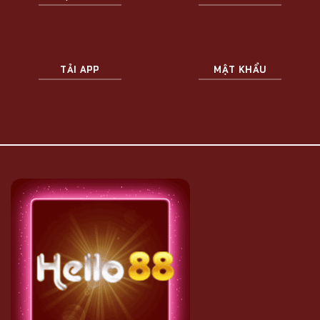
TẢI APP
MẬT KHẨU