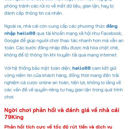
phòng tránh các rủi ro về mất dữ liệu, gian lận, hay bị
đánh cắp thông tin cá nhân.
Ngoài ra, nhà cái còn cung cấp các phương thức
đăng
nhập hello88
qua tài khoản mạng xã hội như Facebook,
Google để giúp người chơi thao tác nhanh hơn mà vẫn an
toàn. Các bước đăng nhập đều được mã hóa chặt chẽ,
không để lộ thông tin khi truyền tải qua mạng internet.
Với hệ thống bảo mật toàn diện,
hello88
cam kết giữ
vững niềm tin của khách hàng, đồng thời mang đến trải
nghiệm cá cược online an toàn, tiện lợi, không lo lắng về
các vấn đề về quyền riêng tư hay gian lận trong quá trình
chơi.
Ngời chơi phản hồi và đánh giá về nhà cái
79King
Phản hồi tích cực về tốc độ rút tiền và dịch vụ