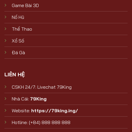
Game Bài 3D
Nổ Hũ
Thể Thao
Xổ Số
Đá Gà
LIÊN HỆ
CSKH 24/7: Livechat 79King
Nhà Cái:
79King
Website:
https://79king.ing/
Hotline: (+84) 888 888 888