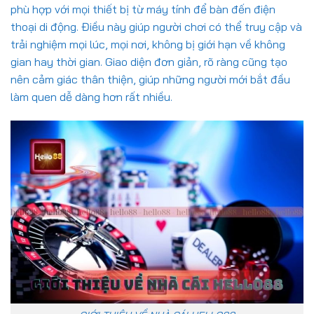
phù hợp với mọi thiết bị từ máy tính để bàn đến điện
thoại di động. Điều này giúp người chơi có thể truy cập và
trải nghiệm mọi lúc, mọi nơi, không bị giới hạn về không
gian hay thời gian. Giao diện đơn giản, rõ ràng cũng tạo
nên cảm giác thân thiện, giúp những người mới bắt đầu
làm quen dễ dàng hơn rất nhiều.