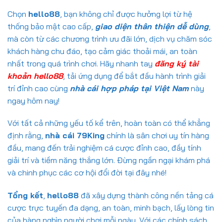
Chọn
hello88
, bạn không chỉ được hưởng lợi từ hệ
thống bảo mật cao cấp,
giao diện thân thiện dễ dùng
,
mà còn từ các chương trình ưu đãi lớn, dịch vụ chăm sóc
khách hàng chu đáo, tạo cảm giác thoải mái, an toàn
nhất trong quá trình chơi. Hãy nhanh tay
đăng ký tài
khoản hello88
, tải ứng dụng để bắt đầu hành trình giải
trí đỉnh cao cùng
nhà cái hợp pháp tại Việt Nam
này
ngay hôm nay!
Với tất cả những yếu tố kể trên, hoàn toàn có thể khẳng
định rằng,
nhà cái 79King
chính là sân chơi uy tín hàng
đầu, mang đến trải nghiệm cá cược đỉnh cao, đầy tính
giải trí và tiềm năng thắng lớn. Đừng ngần ngại khám phá
và chinh phục các cơ hội đổi đời tại đây nhé!
Tổng kết
,
hello88
đã xây dựng thành công nền tảng cá
cược trực tuyến đa dạng, an toàn, minh bạch, lấy lòng tin
của hàng nghìn người chơi mỗi ngày. Với các chính sách