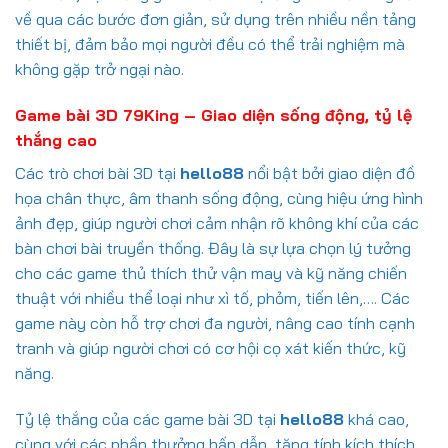
về qua các bước đơn giản, sử dụng trên nhiều nền tảng
thiết bị, đảm bảo mọi người đều có thể trải nghiệm mà
không gặp trở ngại nào.
Game bài 3D 79King – Giao diện sống động, tỷ lệ
thắng cao
Các trò chơi bài 3D tại
hello88
nổi bật bởi giao diện đồ
họa chân thực, âm thanh sống động, cùng hiệu ứng hình
ảnh đẹp, giúp người chơi cảm nhận rõ không khí của các
bàn chơi bài truyền thống. Đây là sự lựa chọn lý tưởng
cho các game thủ thích thử vận may và kỹ năng chiến
thuật với nhiều thể loại như xì tố, phỏm, tiến lên,…. Các
game này còn hỗ trợ chơi đa người, nâng cao tính cạnh
tranh và giúp người chơi có cơ hội cọ xát kiến thức, kỹ
năng.
Tỷ lệ thắng của các game bài 3D tại
hello88
khá cao,
cùng với các phần thưởng hấp dẫn, tăng tính kích thích