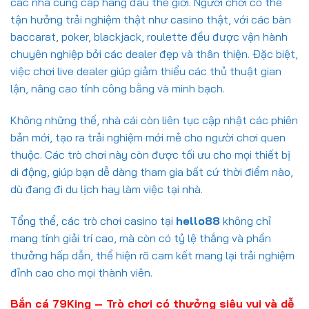
các nhà cung cấp hàng đầu thế giới. Người chơi có thể
tận hưởng trải nghiệm thật như casino thật, với các bàn
baccarat, poker, blackjack, roulette đều được vận hành
chuyên nghiệp bởi các dealer đẹp và thân thiện. Đặc biệt,
việc chơi live dealer giúp giảm thiểu các thủ thuật gian
lận, nâng cao tính công bằng và minh bạch.
Không những thế, nhà cái còn liên tục cập nhật các phiên
bản mới, tạo ra trải nghiệm mới mẻ cho người chơi quen
thuộc. Các trò chơi này còn được tối ưu cho mọi thiết bị
di động, giúp bạn dễ dàng tham gia bất cứ thời điểm nào,
dù đang đi du lịch hay làm việc tại nhà.
Tổng thể, các trò chơi casino tại
hello88
không chỉ
mang tính giải trí cao, mà còn có tỷ lệ thắng và phần
thưởng hấp dẫn, thể hiện rõ cam kết mang lại trải nghiệm
đỉnh cao cho mọi thành viên.
Bắn cá 79King – Trò chơi có thưởng siêu vui và dễ