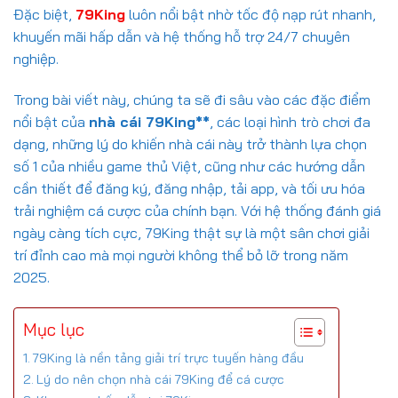
Đặc biệt,
79King
luôn nổi bật nhờ tốc độ nạp rút nhanh,
khuyến mãi hấp dẫn và hệ thống hỗ trợ 24/7 chuyên
nghiệp.
Trong bài viết này, chúng ta sẽ đi sâu vào các đặc điểm
nổi bật của
nhà cái 79King**
, các loại hình trò chơi đa
dạng, những lý do khiến nhà cái này trở thành lựa chọn
số 1 của nhiều game thủ Việt, cũng như các hướng dẫn
cần thiết để đăng ký, đăng nhập, tải app, và tối ưu hóa
trải nghiệm cá cược của chính bạn. Với hệ thống đánh giá
ngày càng tích cực, 79King thật sự là một sân chơi giải
trí đỉnh cao mà mọi người không thể bỏ lỡ trong năm
2025.
Mục lục
79King là nền tảng giải trí trực tuyến hàng đầu
Lý do nên chọn nhà cái 79King để cá cược