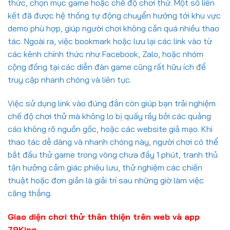
thức, chọn mục game hoặc chế độ chơi thử. Một số liên
kết đã được hệ thống tự động chuyển hướng tới khu vực
demo phù hợp, giúp người chơi không cần quá nhiều thao
tác. Ngoài ra, việc bookmark hoặc lưu lại các link vào từ
các kênh chính thức như Facebook, Zalo, hoặc nhóm
cộng đồng tại các diễn đàn game cũng rất hữu ích để
truy cập nhanh chóng và liên tục.
Việc sử dụng link vào đúng đắn còn giúp bạn trải nghiệm
chế độ chơi thử mà không lo bị quấy rầy bởi các quảng
cáo không rõ nguồn gốc, hoặc các website giả mạo. Khi
thao tác dễ dàng và nhanh chóng này, người chơi có thể
bắt đầu thử game trong vòng chưa đầy 1 phút, tranh thủ
tận hưởng cảm giác phiêu lưu, thử nghiệm các chiến
thuật hoặc đơn giản là giải trí sau những giờ làm việc
căng thẳng.
Giao diện chơi thử thân thiện trên web và app
79King