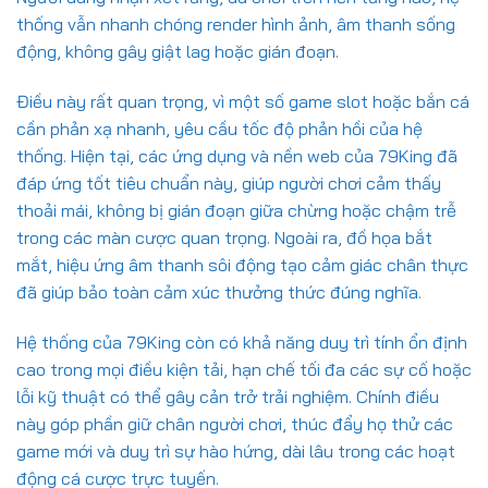
thống vẫn nhanh chóng render hình ảnh, âm thanh sống
động, không gây giật lag hoặc gián đoạn.
Điều này rất quan trọng, vì một số game slot hoặc bắn cá
cần phản xạ nhanh, yêu cầu tốc độ phản hồi của hệ
thống. Hiện tại, các ứng dụng và nền web của 79King đã
đáp ứng tốt tiêu chuẩn này, giúp người chơi cảm thấy
thoải mái, không bị gián đoạn giữa chừng hoặc chậm trễ
trong các màn cược quan trọng. Ngoài ra, đồ họa bắt
mắt, hiệu ứng âm thanh sôi động tạo cảm giác chân thực
đã giúp bảo toàn cảm xúc thưởng thức đúng nghĩa.
Hệ thống của 79King còn có khả năng duy trì tính ổn định
cao trong mọi điều kiện tải, hạn chế tối đa các sự cố hoặc
lỗi kỹ thuật có thể gây cản trở trải nghiệm. Chính điều
này góp phần giữ chân người chơi, thúc đẩy họ thử các
game mới và duy trì sự hào hứng, dài lâu trong các hoạt
động cá cược trực tuyến.