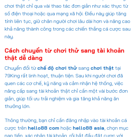
chơi thật chỉ qua vài thao tác đơn giản như xác thực từ
số điện thoại hoặc qua mạng xã hội. Điều này giúp tăng
tính liên tục, giữ chân người chơi lâu dài hơn và nâng cao
khả năng thành công trong các chiến thắng cá cược sau
này.
Cách chuyển từ chơi thử sang tài khoản
thật dễ dàng
Chuyển đổi từ
chế độ chơi thử
sang
chơi thật
tại
79King rất linh hoạt, thuận tiện. Sau khi người chơi đã
quen các cơ chế, kỹ năng và cảm nhận hệ thống, việc
nâng cấp sang tài khoản thật chỉ cần một vài bước đơn
giản, giúp tối ưu trải nghiệm và gia tăng khả năng ăn
thưởng lớn.
Thông thường, bạn chỉ cần đăng nhập vào tài khoản cá
cược trên
hello88 com
hoặc
hello88 asia
, chọn mục
nạp tiền, xác nhận tài khoản, rồi bắt đầu đặt cược với