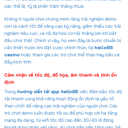
các thể lệ, tỷ lệ phần trăm thắng thua.
Không ít người chơi chứng minh rằng trải nghiệm demo
còn là cách tốt để nâng cao kỹ năng, giảm thiểu các trải
nghiệm tiêu cực, và tối đa hóa cơ hội thắng lớn khi bắt
đầu chơi thật. Chính vì vậy, họ xem đây là bước chuẩn bị
cần thiết trước khi đặt cược chính thức tại
hello88
casino
hoặc tham gia các trò chơi thể thao hay bắn cá
đầy kịch tính.
Cảm nhận về tốc độ, đồ họa, âm thanh và tính ổn
định
Trong
hướng dẫn tải app hello88
, việc đảm bảo tốc độ
tải nhanh cùng khả năng hoạt động ổn định là yếu tố
then chốt để nâng cao trải nghiệm của người chơi. Các
trò chơi demo luôn được tối ưu để phù hợp với hạ tầng
mạng đa dạng, từ wifi tốc độ cao đến 3G/4G di động.
Người dùng nhận xét rằng, dù chơi trên nền tảng nào, hệ