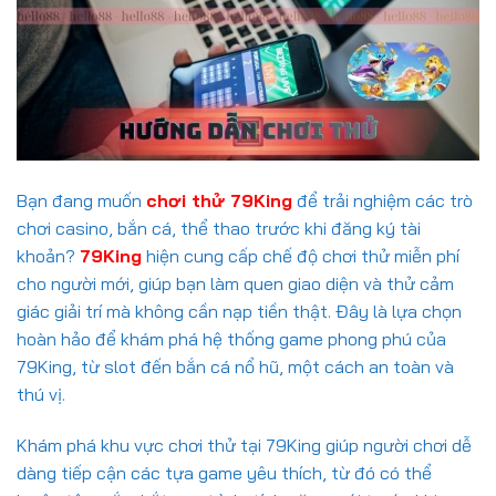
Bạn đang muốn
chơi thử 79King
để trải nghiệm các trò
chơi casino, bắn cá, thể thao trước khi đăng ký tài
khoản?
79King
hiện cung cấp chế độ chơi thử miễn phí
cho người mới, giúp bạn làm quen giao diện và thử cảm
giác giải trí mà không cần nạp tiền thật. Đây là lựa chọn
hoàn hảo để khám phá hệ thống game phong phú của
79King, từ slot đến bắn cá nổ hũ, một cách an toàn và
thú vị.
Khám phá khu vực chơi thử tại 79King giúp người chơi dễ
dàng tiếp cận các tựa game yêu thích, từ đó có thể