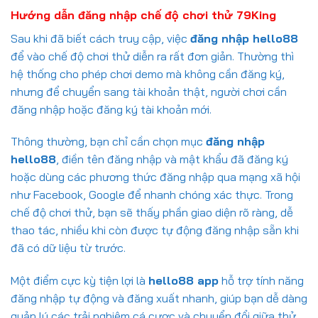
Hướng dẫn đăng nhập chế độ chơi thử 79King
Sau khi đã biết cách truy cập, việc
đăng nhập hello88
để vào chế độ chơi thử diễn ra rất đơn giản. Thường thì
hệ thống cho phép chơi demo mà không cần đăng ký,
nhưng để chuyển sang tài khoản thật, người chơi cần
đăng nhập hoặc đăng ký tài khoản mới.
Thông thường, bạn chỉ cần chọn mục
đăng nhập
hello88
, điền tên đăng nhập và mật khẩu đã đăng ký
hoặc dùng các phương thức đăng nhập qua mạng xã hội
như Facebook, Google để nhanh chóng xác thực. Trong
chế độ chơi thử, bạn sẽ thấy phần giao diện rõ ràng, dễ
thao tác, nhiều khi còn được tự động đăng nhập sẵn khi
đã có dữ liệu từ trước.
Một điểm cực kỳ tiện lợi là
hello88 app
hỗ trợ tính năng
đăng nhập tự động và đăng xuất nhanh, giúp bạn dễ dàng
quản lý các trải nghiệm cá cược và chuyển đổi giữa thử