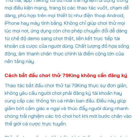
Thứ hai, app 79King tối ưu hoá trải nghiệm di động trong
mọi điều kiện mạng, trang bị các thao tác vuốt, chạm dễ
dàng, phù hợp trên mọi thiết bị như điện thoại Android,
iPhone hay máy tính bảng. Không chỉ giúp chơi thử mọi
lúc mọi nơi, ứng dụng còn cho phép chuyển đổi dễ dàng
từ chế độ demo sang chơi thật, liên kết trực tiếp tài
khoản cá cược của người dùng. Chất lượng đồ họa sống
động, âm thanh chân thực chính là điểm cộng lớn của
nền tảng này.
Cách bắt đầu chơi thử 79King không cần đăng ký
Thao tác bắt đầu chơi thử tại 79King thực sự đơn giản,
không yêu cầu người chơi phải đăng ký tài khoản hay
cung cấp các thông tin cá nhân ban đầu. Điều này giúp
giảm bớt cảm giác e ngại và thúc đẩy người dùng nhanh
chóng trải nghiệm các trò chơi hot khi mới bước chân vào
thế giới cá cược trực tuyến.