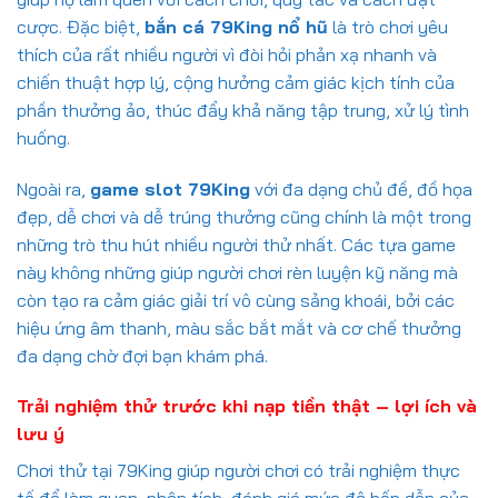
cược. Đặc biệt,
bắn cá 79King nổ hũ
là trò chơi yêu
thích của rất nhiều người vì đòi hỏi phản xạ nhanh và
chiến thuật hợp lý, cộng hưởng cảm giác kịch tính của
phần thưởng ảo, thúc đẩy khả năng tập trung, xử lý tình
huống.
Ngoài ra,
game slot 79King
với đa dạng chủ đề, đồ họa
đẹp, dễ chơi và dễ trúng thưởng cũng chính là một trong
những trò thu hút nhiều người thử nhất. Các tựa game
này không những giúp người chơi rèn luyện kỹ năng mà
còn tạo ra cảm giác giải trí vô cùng sảng khoái, bởi các
hiệu ứng âm thanh, màu sắc bắt mắt và cơ chế thưởng
đa dạng chờ đợi bạn khám phá.
Trải nghiệm thử trước khi nạp tiền thật – lợi ích và
lưu ý
Chơi thử tại 79King giúp người chơi có trải nghiệm thực