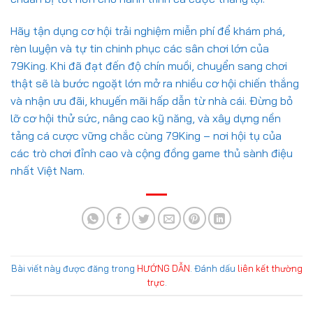
Hãy tận dụng cơ hội trải nghiệm miễn phí để khám phá,
rèn luyện và tự tin chinh phục các sân chơi lớn của
79King. Khi đã đạt đến độ chín muồi, chuyển sang chơi
thật sẽ là bước ngoặt lớn mở ra nhiều cơ hội chiến thắng
và nhận ưu đãi, khuyến mãi hấp dẫn từ nhà cái. Đừng bỏ
lỡ cơ hội thử sức, nâng cao kỹ năng, và xây dựng nền
tảng cá cược vững chắc cùng 79King – nơi hội tụ của
các trò chơi đỉnh cao và cộng đồng game thủ sành điệu
nhất Việt Nam.
Bài viết này được đăng trong
HƯỚNG DẪN
. Đánh dấu
liên kết thường
trực
.