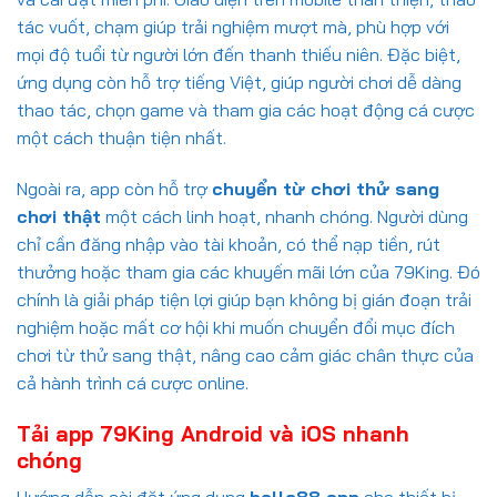
tác vuốt, chạm giúp trải nghiệm mượt mà, phù hợp với
mọi độ tuổi từ người lớn đến thanh thiếu niên. Đặc biệt,
ứng dụng còn hỗ trợ tiếng Việt, giúp người chơi dễ dàng
thao tác, chọn game và tham gia các hoạt động cá cược
một cách thuận tiện nhất.
Ngoài ra, app còn hỗ trợ
chuyển từ chơi thử sang
chơi thật
một cách linh hoạt, nhanh chóng. Người dùng
chỉ cần đăng nhập vào tài khoản, có thể nạp tiền, rút
thưởng hoặc tham gia các khuyến mãi lớn của 79King. Đó
chính là giải pháp tiện lợi giúp bạn không bị gián đoạn trải
nghiệm hoặc mất cơ hội khi muốn chuyển đổi mục đích
chơi từ thử sang thật, nâng cao cảm giác chân thực của
cả hành trình cá cược online.
Tải app 79King Android và iOS nhanh
chóng