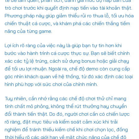
tế để làm quen, phân tích, đánh giá mức độ hấp dẫn của
trò chơi trước khi quyết định nạp tiền vào tài khoản thật.
Phương pháp này giúp giảm thiểu rủi ro thua lỗ, tối ưu hóa
chiến thuật cá cược, và khám phá các chiến thắng tiềm
năng của từng game.
Lợi ích rõ ràng của việc này là giúp bạn tự tin hơn khi
bước vào hành trình cá cược thực sự. Bạn sẽ biết chính
xác các tỷ lệ trúng, cách sử dụng bonus hoặc giải chạy
để tối ưu lợi nhuận. Ngoài ra, chế độ demo còn cung cấp
góc nhìn khách quan về hệ thống, từ đó xác định các loại
hình phù hợp với sức chơi của chính mình.
Tuy nhiên, cần nhớ rằng các chế độ chơi thử chỉ mang
tính chất mô phỏng, không thể rút thưởng hay chuyển
đổi thành tiền thật. Do đó, người chơi cần có chiến lược
rõ ràng, đặt mục tiêu và kiểm soát cảm xúc khi trải
nghiệm để tránh thiếu kiềm chế khi chơi chọn lọc, đồng
thời hiểu rõ các giới hạn về mặt chức năng của chế độ