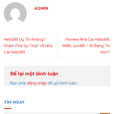
ADMIN
Hello88 Uy Tín Không?
Review Nhà Cái Hello88,
Khám Phá Sự Thật Về Nhà
W88, Jun88 – Ai Đáng Tin
Cái Hello88
Hơn?
Để lại một bình luận
Bạn phải
đăng nhập
để gửi bình luận.
TÌM NGAY