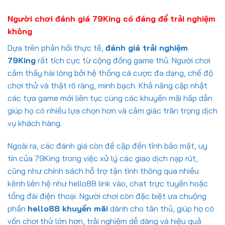
Người chơi đánh giá 79King có đáng để trải nghiệm
không
Dựa trên phản hồi thực tế,
đánh giá trải nghiệm
79King
rất tích cực từ cộng đồng game thủ. Người chơi
cảm thấy hài lòng bởi hệ thống cá cược đa dạng, chế độ
chơi thử và thật rõ ràng, minh bạch. Khả năng cập nhật
các tựa game mới liên tục cùng các khuyến mãi hấp dẫn
giúp họ có nhiều lựa chọn hơn và cảm giác trân trọng dịch
vụ khách hàng.
Ngoài ra, các đánh giá còn đề cập đến tính bảo mật, uy
tín của 79King trong việc xử lý các giao dịch nạp rút,
cũng như chính sách hỗ trợ tận tình thông qua nhiều
kênh liên hệ như hello88 link vào, chat trực tuyến hoặc
tổng đài điện thoại. Người chơi còn đặc biệt ưa chuộng
phần
hello88 khuyến mãi
dành cho tân thủ, giúp họ có
vốn chơi thử lớn hơn, trải nghiệm dễ dàng và hiệu quả