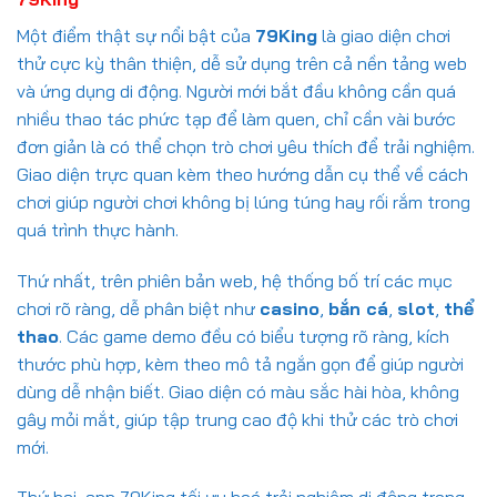
Một điểm thật sự nổi bật của
79King
là giao diện chơi
thử cực kỳ thân thiện, dễ sử dụng trên cả nền tảng web
và ứng dụng di động. Người mới bắt đầu không cần quá
nhiều thao tác phức tạp để làm quen, chỉ cần vài bước
đơn giản là có thể chọn trò chơi yêu thích để trải nghiệm.
Giao diện trực quan kèm theo hướng dẫn cụ thể về cách
chơi giúp người chơi không bị lúng túng hay rối rắm trong
quá trình thực hành.
Thứ nhất, trên phiên bản web, hệ thống bố trí các mục
chơi rõ ràng, dễ phân biệt như
casino
,
bắn cá
,
slot
,
thể
thao
. Các game demo đều có biểu tượng rõ ràng, kích
thước phù hợp, kèm theo mô tả ngắn gọn để giúp người
dùng dễ nhận biết. Giao diện có màu sắc hài hòa, không
gây mỏi mắt, giúp tập trung cao độ khi thử các trò chơi
mới.