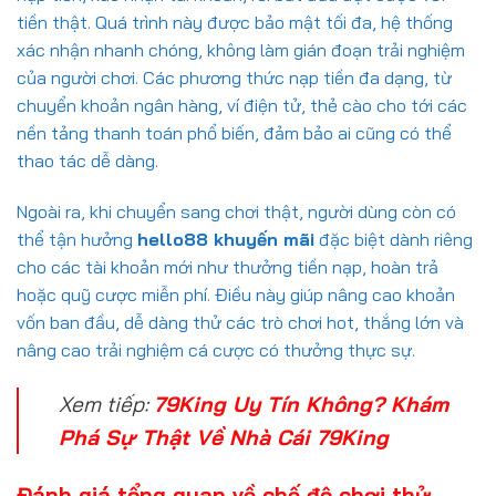
tiền thật. Quá trình này được bảo mật tối đa, hệ thống
xác nhận nhanh chóng, không làm gián đoạn trải nghiệm
của người chơi. Các phương thức nạp tiền đa dạng, từ
chuyển khoản ngân hàng, ví điện tử, thẻ cào cho tới các
nền tảng thanh toán phổ biến, đảm bảo ai cũng có thể
thao tác dễ dàng.
Ngoài ra, khi chuyển sang chơi thật, người dùng còn có
thể tận hưởng
hello88 khuyến mãi
đặc biệt dành riêng
cho các tài khoản mới như thưởng tiền nạp, hoàn trả
hoặc quỹ cược miễn phí. Điều này giúp nâng cao khoản
vốn ban đầu, dễ dàng thử các trò chơi hot, thắng lớn và
nâng cao trải nghiệm cá cược có thưởng thực sự.
Xem tiếp:
79King Uy Tín Không? Khám
Phá Sự Thật Về Nhà Cái 79King
Đánh giá tổng quan về chế độ chơi thử