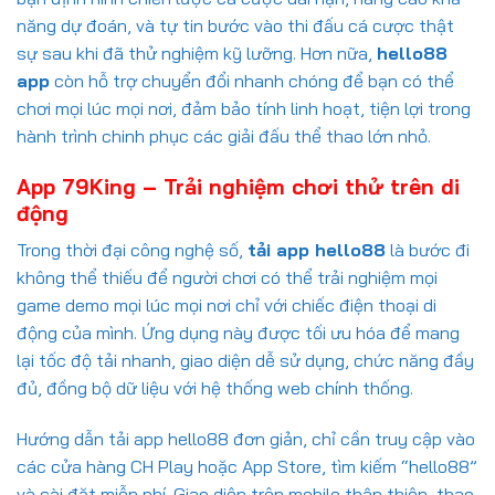
năng dự đoán, và tự tin bước vào thi đấu cá cược thật
sự sau khi đã thử nghiệm kỹ lưỡng. Hơn nữa,
hello88
app
còn hỗ trợ chuyển đổi nhanh chóng để bạn có thể
chơi mọi lúc mọi nơi, đảm bảo tính linh hoạt, tiện lợi trong
hành trình chinh phục các giải đấu thể thao lớn nhỏ.
App 79King – Trải nghiệm chơi thử trên di
động
Trong thời đại công nghệ số,
tải app hello88
là bước đi
không thể thiếu để người chơi có thể trải nghiệm mọi
game demo mọi lúc mọi nơi chỉ với chiếc điện thoại di
động của mình. Ứng dụng này được tối ưu hóa để mang
lại tốc độ tải nhanh, giao diện dễ sử dụng, chức năng đầy
đủ, đồng bộ dữ liệu với hệ thống web chính thống.
Hướng dẫn tải app hello88 đơn giản, chỉ cần truy cập vào
các cửa hàng CH Play hoặc App Store, tìm kiếm “hello88”
và cài đặt miễn phí. Giao diện trên mobile thân thiện, thao