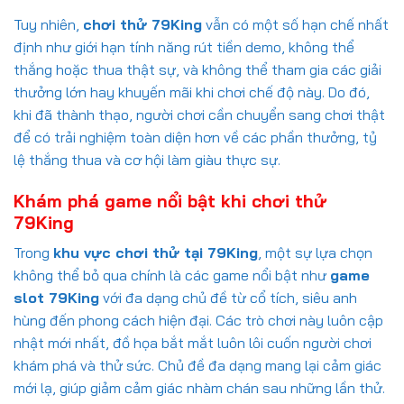
Tuy nhiên,
chơi thử 79King
vẫn có một số hạn chế nhất
định như giới hạn tính năng rút tiền demo, không thể
thắng hoặc thua thật sự, và không thể tham gia các giải
thưởng lớn hay khuyến mãi khi chơi chế độ này. Do đó,
khi đã thành thạo, người chơi cần chuyển sang chơi thật
để có trải nghiệm toàn diện hơn về các phần thưởng, tỷ
lệ thắng thua và cơ hội làm giàu thực sự.
Khám phá game nổi bật khi chơi thử
79King
Trong
khu vực chơi thử tại 79King
, một sự lựa chọn
không thể bỏ qua chính là các game nổi bật như
game
slot 79King
với đa dạng chủ đề từ cổ tích, siêu anh
hùng đến phong cách hiện đại. Các trò chơi này luôn cập
nhật mới nhất, đồ họa bắt mắt luôn lôi cuốn người chơi
khám phá và thử sức. Chủ đề đa dạng mang lại cảm giác
mới lạ, giúp giảm cảm giác nhàm chán sau những lần thử.