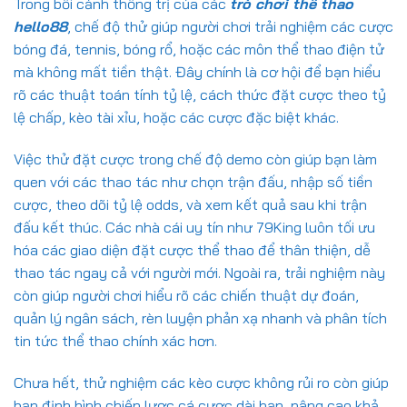
Trong bối cảnh thống trị của các
trò chơi thể thao
hello88
, chế độ thử giúp người chơi trải nghiệm các cược
bóng đá, tennis, bóng rổ, hoặc các môn thể thao điện tử
mà không mất tiền thật. Đây chính là cơ hội để bạn hiểu
rõ các thuật toán tính tỷ lệ, cách thức đặt cược theo tỷ
lệ chấp, kèo tài xỉu, hoặc các cược đặc biệt khác.
Việc thử đặt cược trong chế độ demo còn giúp bạn làm
quen với các thao tác như chọn trận đấu, nhập số tiền
cược, theo dõi tỷ lệ odds, và xem kết quả sau khi trận
đấu kết thúc. Các nhà cái uy tín như 79King luôn tối ưu
hóa các giao diện đặt cược thể thao để thân thiện, dễ
thao tác ngay cả với người mới. Ngoài ra, trải nghiệm này
còn giúp người chơi hiểu rõ các chiến thuật dự đoán,
quản lý ngân sách, rèn luyện phản xạ nhanh và phân tích
tin tức thể thao chính xác hơn.
Chưa hết, thử nghiệm các kèo cược không rủi ro còn giúp
bạn định hình chiến lược cá cược dài hạn, nâng cao khả